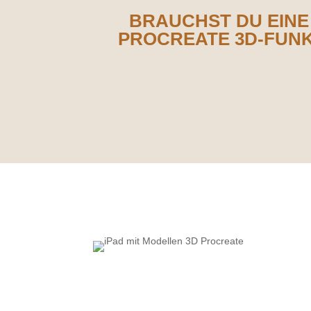
BRAUCHST DU EINE
PROCREATE 3D-FUNKT