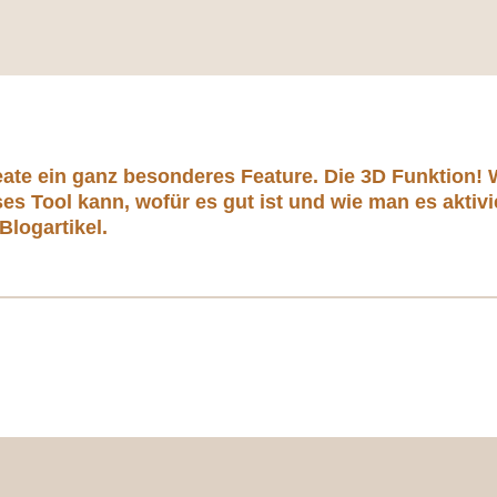
reate ein ganz besonderes Feature.
Die 3D Funktion! 
ses Tool kann, wofür es gut ist und wie man es aktiv
Blogartikel.