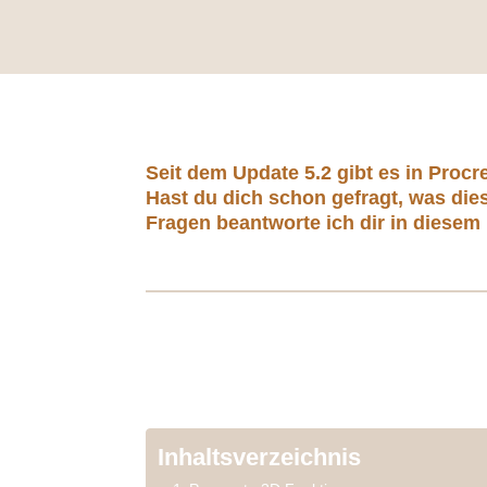
Seit dem Update 5.2 gibt es in Proc
Hast du dich schon gefragt, was die
Fragen beantworte ich dir in diesem 
Inhaltsverzeichnis