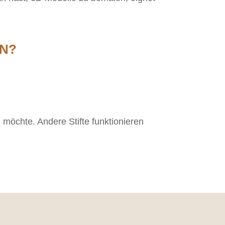
ON?
 möchte. Andere Stifte funktionieren