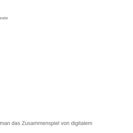
eht man das Zusammenspiel von digitalem