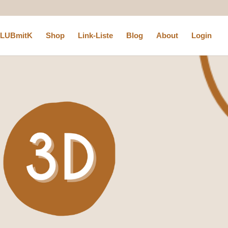
LUBmitK
Shop
Link-Liste
Blog
About
Login