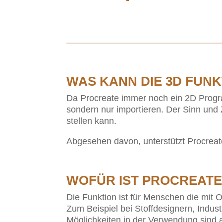
WAS KANN DIE 3D FUNK
Da Procreate immer noch ein 2D Program
sondern nur importieren. Der Sinn und 
stellen kann.
Abgesehen davon, unterstützt Procreat
WOFÜR IST PROCREATE
Die Funktion ist für Menschen die mit O
Zum Beispiel bei Stoffdesignern, Indust
Möglichkeiten in der Verwendung sind 