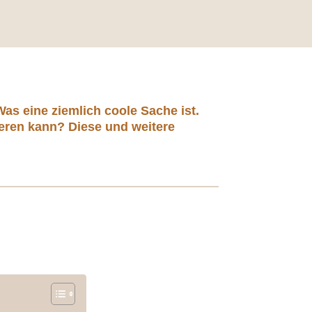
Was eine ziemlich coole Sache ist.
ieren kann? Diese und weitere