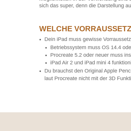
sich das super, denn die Darstellung au
WELCHE VORRAUSSETZ
Dein iPad muss gewisse Vorrausset
Betriebssystem muss OS 14.4 ode
Procreate 5.2 oder neuer muss insta
iPad Air 2 und iPad mini 4 funktion
Du brauchst den Original Apple Penci
laut Procreate nicht mit der 3D Funkt